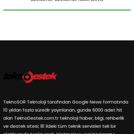
TeknoSOR Teknoloji tarafından Google News formatında
10 yıldan fazla süredir yayınlanan, günde 6000 adet hit
alan TeknoDestek.com.tr teknoloji haber, bilgi, rehberlik
ve destek sitesi; 81 ildeki tüm teknik servisleri tek bir