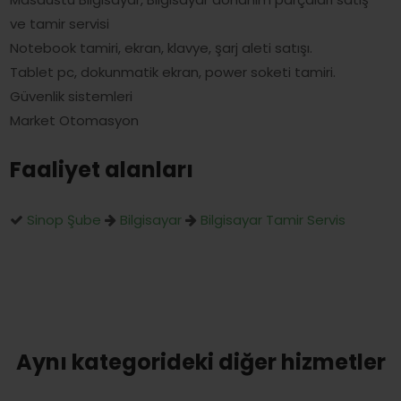
ve tamir servisi
Notebook tamiri, ekran, klavye, şarj aleti satışı.
Tablet pc, dokunmatik ekran, power soketi tamiri.
Güvenlik sistemleri
Market Otomasyon
Faaliyet alanları
Sinop Şube
Bilgisayar
Bilgisayar Tamir Servis
Aynı kategorideki diğer hizmetler