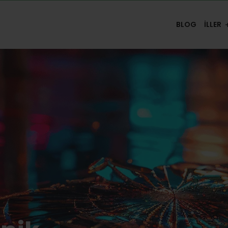
BLOG
İLLER