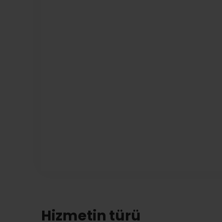
Hizmetin türü