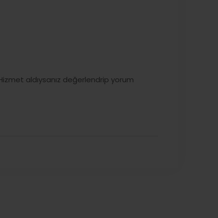
Hizmet aldıysanız değerlendrip yorum