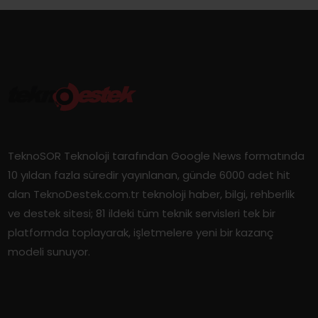
TeknoSOR Teknoloji tarafından Google News formatında
10 yıldan fazla süredir yayınlanan, günde 6000 adet hit
alan TeknoDestek.com.tr teknoloji haber, bilgi, rehberlik
ve destek sitesi; 81 ildeki tüm teknik servisleri tek bir
platformda toplayarak, işletmelere yeni bir kazanç
modeli sunuyor.