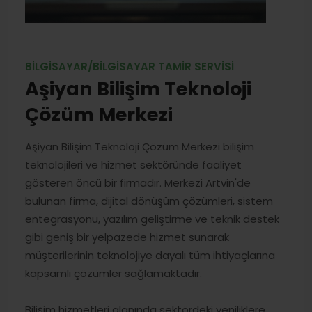
BILGISAYAR/BILGISAYAR TAMIR SERVISI
Aşiyan Bilişim Teknoloji
Çözüm Merkezi
Aşiyan Bilişim Teknoloji Çözüm Merkezi bilişim
teknolojileri ve hizmet sektöründe faaliyet
gösteren öncü bir firmadır. Merkezi Artvin'de
bulunan firma, dijital dönüşüm çözümleri, sistem
entegrasyonu, yazılım geliştirme ve teknik destek
gibi geniş bir yelpazede hizmet sunarak
müşterilerinin teknolojiye dayalı tüm ihtiyaçlarına
kapsamlı çözümler sağlamaktadır.
Bilişim hizmetleri alanında sektördeki yeniliklere