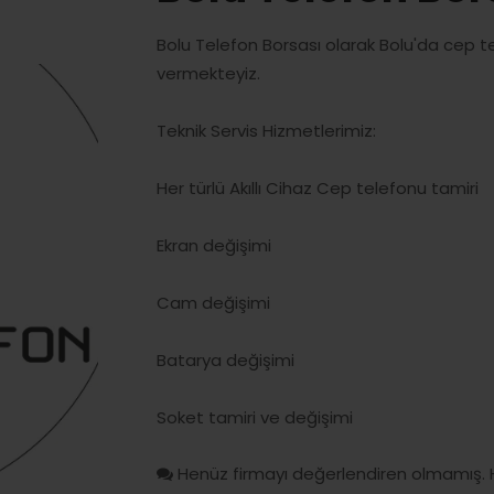
Bolu Telefon Borsası olarak Bolu'da cep te
vermekteyiz.
Teknik Servis Hizmetlerimiz:
Her türlü Akıllı Cihaz Cep telefonu tamiri
Ekran değişimi
Cam değişimi
Batarya değişimi
Soket tamiri ve değişimi
Henüz firmayı değerlendiren olmamış. 