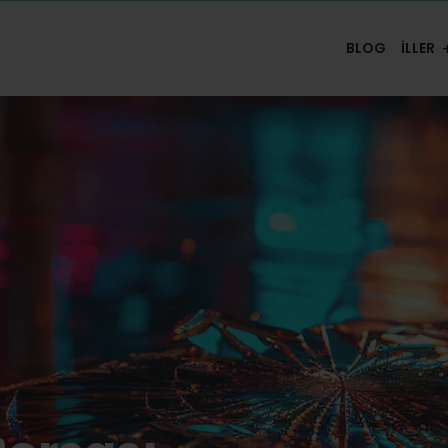
BLOG
İLLER