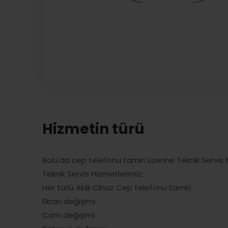
Hizmetin türü
Bolu'da cep telefonu tamiri üzerine Teknik Servis
Teknik Servis Hizmetlerimiz:
Her türlü Akıllı Cihaz Cep telefonu tamiri
Ekran değişimi
Cam değişimi