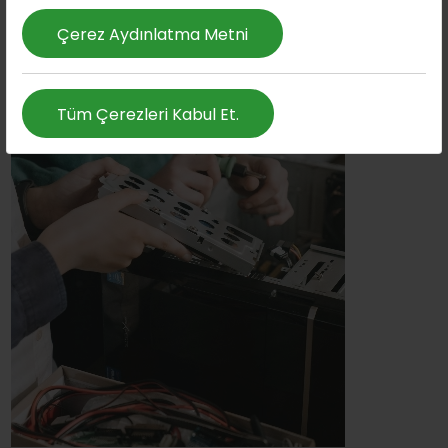
Çerez Aydınlatma Metni
Tüm Çerezleri Kabul Et.