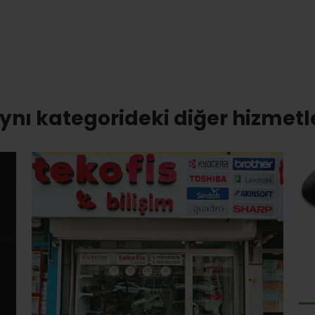
ynı kategorideki diğer hizmetl