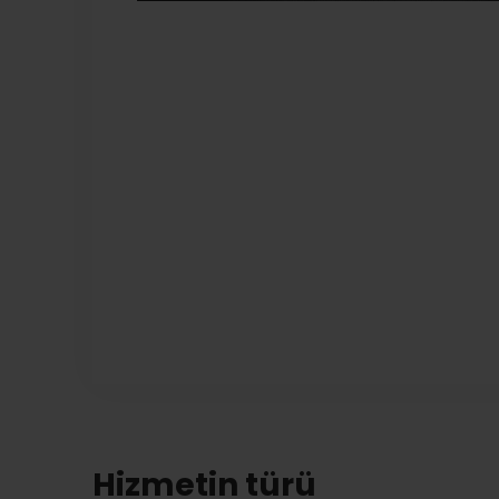
Hizmetin türü