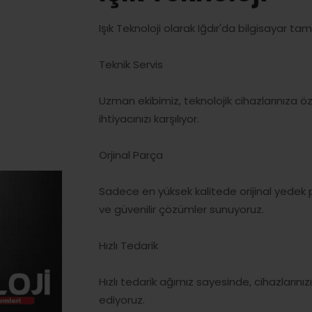
Işık Teknoloji olarak Iğdır'da bilgisayar ta
Teknik Servis
Uzman ekibimiz, teknolojik cihazlarınıza ö
ihtiyacınızı karşılıyor.
Orjinal Parça
Sadece en yüksek kalitede orijinal yedek 
ve güvenilir çözümler sunuyoruz.
Hızlı Tedarik
Hızlı tedarik ağımız sayesinde, cihazlarını
ediyoruz.