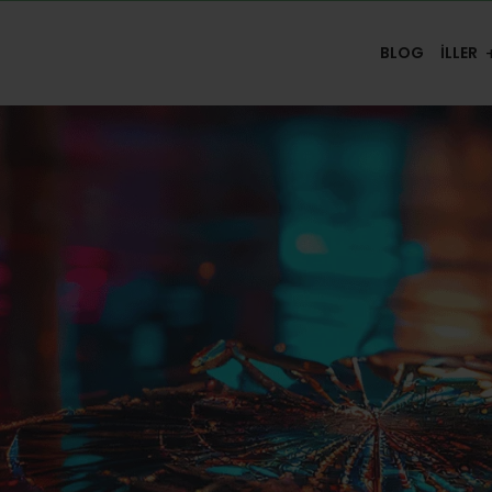
BLOG
İLLER