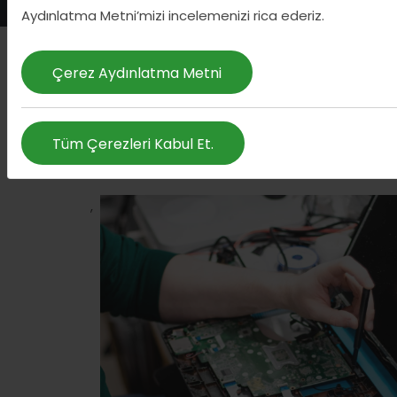
Aydınlatma Metni’mizi incelemenizi rica ederiz.
Çerez Aydınlatma Metni
Tüm Çerezleri Kabul Et.
,