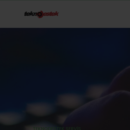
TEKNODESTEK SERVIS