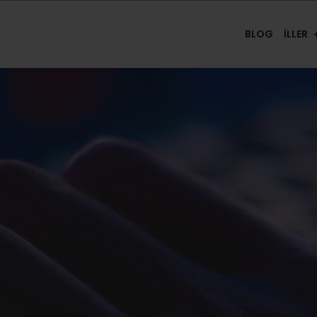
BLOG
İLLER