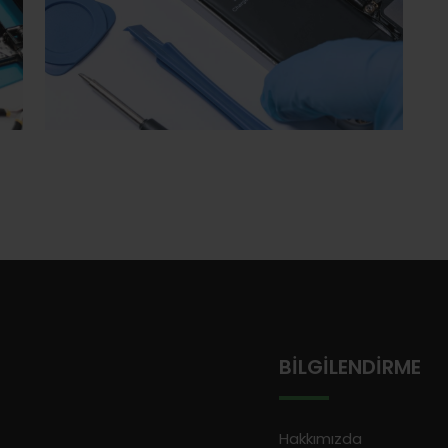
BILGILENDIRME
Hakkımızda