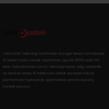
TeknoSOR Teknoloji tarafından Google News formatında
10 yıldan fazla süredir yayınlanan, günde 6000 adet hit
alan TeknoDestek.com.tr teknoloji haber, bilgi, rehberlik
ve destek sitesi; 81 ildeki tüm teknik servisleri tek bir
platformda toplayarak, işletmelere yeni bir kazanç
modeli sunuyor.