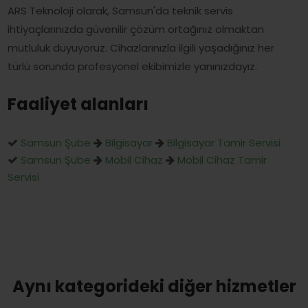
ARS Teknoloji olarak, Samsun'da teknik servis
ihtiyaçlarınızda güvenilir çözüm ortağınız olmaktan
mutluluk duyuyoruz. Cihazlarınızla ilgili yaşadığınız her
türlü sorunda profesyonel ekibimizle yanınızdayız.
Faaliyet alanları
Samsun Şube
Bilgisayar
Bilgisayar Tamir Servisi
Samsun Şube
Mobil Cihaz
Mobil Cihaz Tamir
Servisi
Aynı kategorideki diğer hizmetler